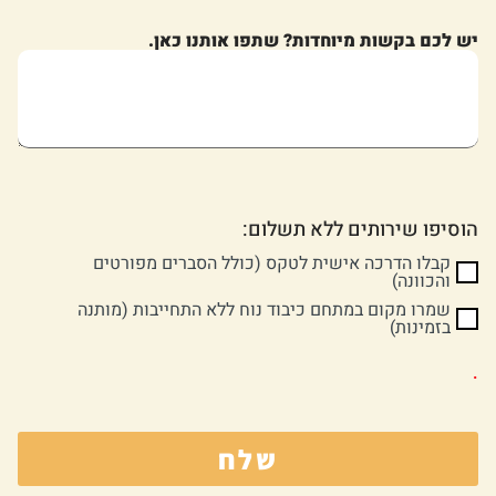
יש לכם בקשות מיוחדות? שתפו אותנו כאן.
הוסיפו שירותים ללא תשלום:
קבלו הדרכה אישית לטקס (כולל הסברים מפורטים
והכוונה)
שמרו מקום במתחם כיבוד נוח ללא התחייבות (מותנה
בזמינות)
.
שלח