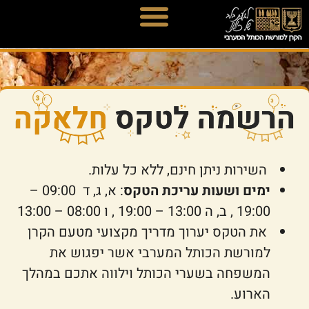
השירות ניתן חינם, ללא כל עלות.
ימים ושעות עריכת הטקס
: א, ג, ד 09:00 –
19:00 , ב, ה 13:00 – 19:00 , ו 08:00 – 13:00
את הטקס יערוך מדריך מקצועי מטעם הקרן
למורשת הכותל המערבי אשר יפגוש את
המשפחה בשערי הכותל וילווה אתכם במהלך
הארוע.