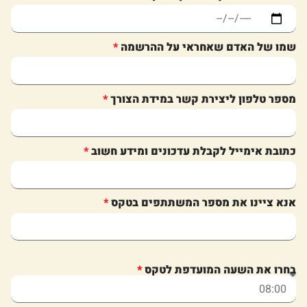
שמו של האדם שאחראי על ההרשמה
מספר טלפון ליצירת קשר במידת הצורך
כתובת אימייל לקבלת עדכונים ומידע חשוב
אנא ציינו את מספר המשתתפים בטקס
בחרו את השעה המועדפת לטקס