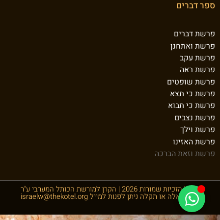
ספר דברים
פרשת דברים
פרשת ואתחנן
פרשת עקב
פרשת ראה
פרשת שופטים
פרשת כי תצא
פרשת כי תבוא
פרשת נצבים
פרשת וילך
פרשת האזינו
פרשת וזאת הברכה
© כל הזכיות שמורות 2026 | הקרן למורשת הכותל המערבי ע"ר
לכל שאלה או תקלה ניתן לפנות למייל
israelw@thekotel.org