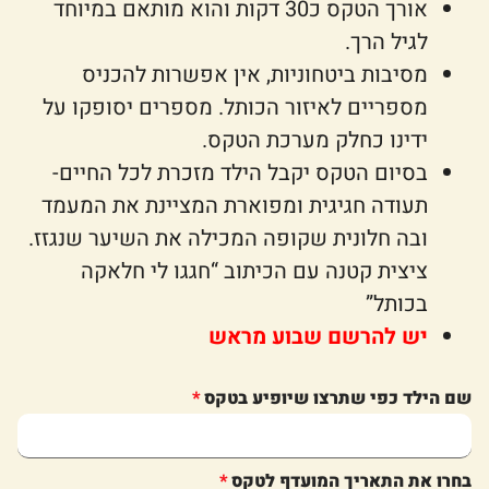
אורך הטקס כ30 דקות והוא מותאם במיוחד
לגיל הרך.
מסיבות ביטחוניות, אין אפשרות להכניס
מספריים לאיזור הכותל. מספרים יסופקו על
ידינו כחלק מערכת הטקס.
בסיום הטקס יקבל הילד מזכרת לכל החיים-
תעודה חגיגית ומפוארת המציינת את המעמד
ובה חלונית שקופה המכילה את השיער שנגזז.
ציצית קטנה עם הכיתוב “חגגו לי חלאקה
בכותל”
יש להרשם שבוע מראש
שם הילד כפי שתרצו שיופיע בטקס
בחרו את התאריך המועדף לטקס