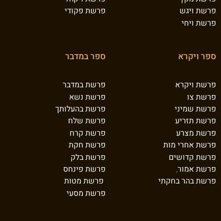
פרשת ויגש
פרשת פקודי
פרשת ויחי
ספר ויקרא
ספר במדבר
פרשת ויקרא
פרשת במדבר
פרשת צו
פרשת נשא
פרשת שמיני
פרשת בהעלותך
פרשת תזריע
פרשת שלח
פרשת מצרע
פרשת קרח
פרשת אחרי מות
פרשת חקת
פרשת קדושים
פרשת בלק
פרשת אמור
,
פרשת פינחס
פרשת בהר בחקתי
פרשת מטות
פרשת מסעי