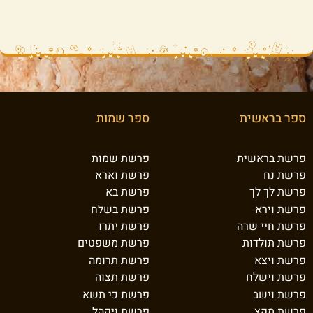
ספר בראשית
ספר שמות
פרשת בראשית
פרשת שמות
פרשת נח
פרשת וארא
פרשת לך לך
פרשת בא
פרשת וירא
פרשת בשלח
פרשת חיי שרה
פרשת יתרו
פרשת תולדות
פרשת משפטים
פרשת ויצא
פרשת תרומה
פרשת וישלח
פרשת תצוה
פרשת וישב
פרשת כי תשא
פרשת מקץ
פרשת ויקהל