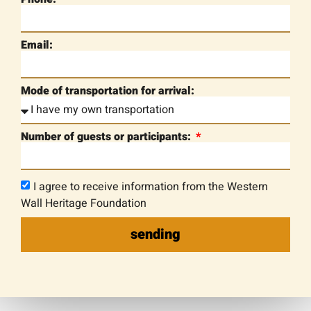
Email:
Mode of transportation for arrival:
Number of guests or participants:
I agree to receive information from the Western
Wall Heritage Foundation
sending