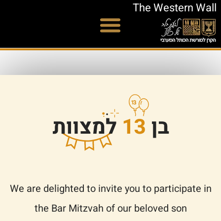
The Western Wall
We are delighted to invite you to participate in
the Bar Mitzvah of our beloved son