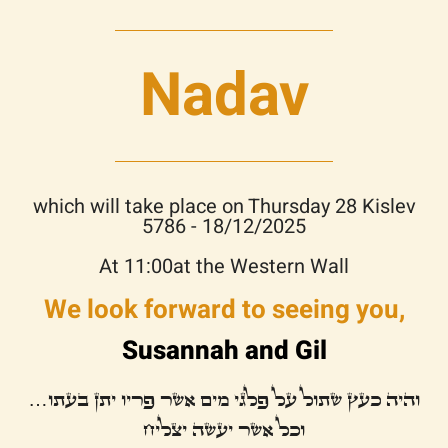
Nadav
which will take place on Thursday 28 Kislev
5786 - 18/12/2025
At 11:00at the Western Wall
We look forward to seeing you,
Susannah and Gil
והיה כעץ שתול על פלגי מים אשר פריו יתן בעתו…
וכל אשר יעשה יצליח