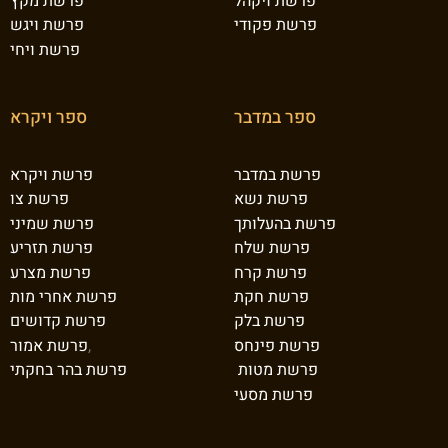
פרשת ויקהל
פרשת מקץ
פרשת פקודי
פרשת ויגש
פרשת ויחי
ספר במדבר
ספר ויקרא
פרשת במדבר
פרשת ויקרא
פרשת נשא
פרשת צו
פרשת בהעלותך
פרשת שמיני
פרשת שלח
פרשת תזריע
פרשת קרח
פרשת מצרע
פרשת חקת
פרשת אחרי מות
פרשת בלק
פרשת קדושים
פרשת פינחס
,
פרשת אמור
פרשת מטות
פרשת בהר בחקתי
פרשת מסעי