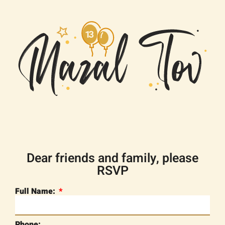
Dear friends and family, please
RSVP
Full Name:
Phone: