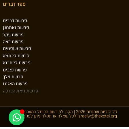
ספר דברים
פרשת דברים
פרשת ואתחנן
פרשת עקב
פרשת ראה
פרשת שופטים
פרשת כי תצא
פרשת כי תבוא
פרשת נצבים
פרשת וילך
פרשת האזינו
פרשת וזאת הברכה
© כל הזכיות שמורות 2026 | הקרן למורשת הכותל המערבי ע"ר
israelw@thekotel.org
לכל שאלה או תקלה ניתן לפנות למייל