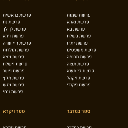
פרשת שמות
פרשת בראשית
פרשת וארא
פרשת נח
פרשת בא
פרשת לך לך
פרשת בשלח
פרשת וירא
פרשת יתרו
פרשת חיי שרה
פרשת משפטים
פרשת תולדות
פרשת תרומה
פרשת ויצא
פרשת תצוה
פרשת וישלח
פרשת כי תשא
פרשת וישב
פרשת ויקהל
פרשת מקץ
פרשת פקודי
פרשת ויגש
פרשת ויחי
ספר במדבר
ספר ויקרא
פרשת במדבר
פרשת ויקרא