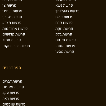
פרשת נשא
פרשת צו
פרשת בהעלותך
פרשת שמיני
פרשת שלח
פרשת תזריע
פרשת קרח
פרשת מצרע
פרשת חקת
פרשת אחרי מות
פרשת בלק
פרשת קדושים
פרשת פינחס
,
פרשת אמור
פרשת מטות
פרשת בהר בחקתי
פרשת מסעי
ספר דברים
פרשת דברים
פרשת ואתחנן
פרשת עקב
פרשת ראה
פרשת שופטים